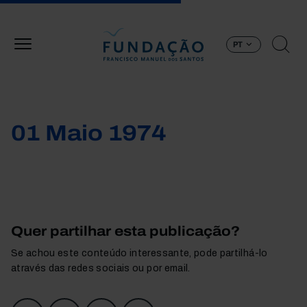
Passar para o conteúdo principal
PT
01 Maio 1974
Quer partilhar esta publicação?
Se achou este conteúdo interessante, pode partilhá-lo
através das redes sociais ou por email.