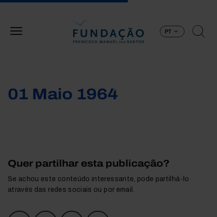
Passar para o conteúdo principal
PT
01 Maio 1964
Quer partilhar esta publicação?
Se achou este conteúdo interessante, pode partilhá-lo
através das redes sociais ou por email.