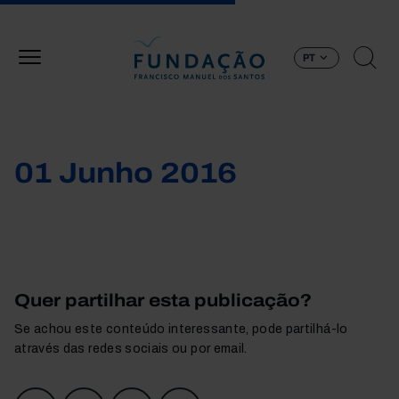
Passar para o conteúdo principal
PT
01 Junho 2016
Quer partilhar esta publicação?
Se achou este conteúdo interessante, pode partilhá-lo
através das redes sociais ou por email.