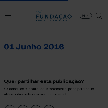
Passar para o conteúdo principal
PT
01 Junho 2016
Quer partilhar esta publicação?
Se achou este conteúdo interessante, pode partilhá-lo
através das redes sociais ou por email.