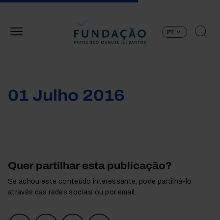
Passar para o conteúdo principal
PT
01 Julho 2016
Quer partilhar esta publicação?
Se achou este conteúdo interessante, pode partilhá-lo
através das redes sociais ou por email.