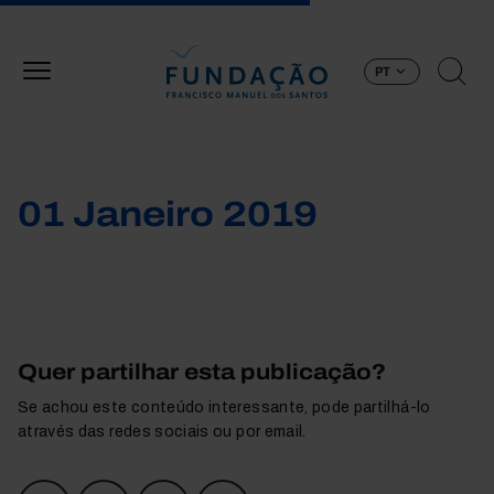
Passar para o conteúdo principal
PT
01 Janeiro 2019
Quer partilhar esta publicação?
Se achou este conteúdo interessante, pode partilhá-lo
através das redes sociais ou por email.