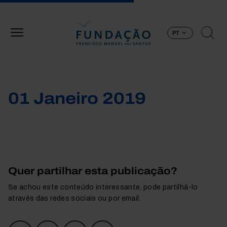
Passar para o conteúdo principal
PT
01 Janeiro 2019
Quer partilhar esta publicação?
Se achou este conteúdo interessante, pode partilhá-lo
através das redes sociais ou por email.