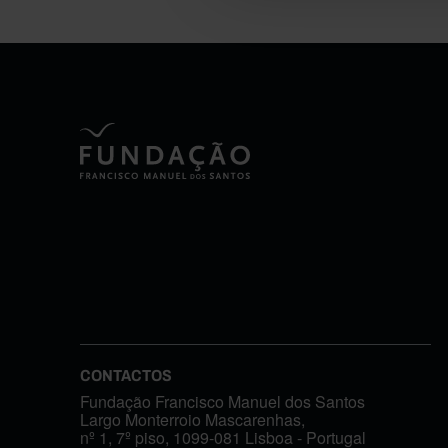
CONTACTOS
Fundação Francisco Manuel dos Santos
Largo Monterroio Mascarenhas,
nº 1, 7º piso, 1099-081 Lisboa - Portugal