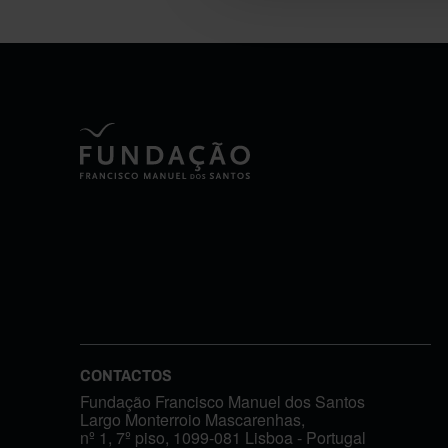
CONTACTOS
Fundação Francisco Manuel dos Santos
Largo Monterroio Mascarenhas,
nº 1, 7º piso, 1099-081 Lisboa - Portugal