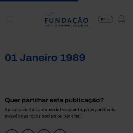
Passar para o conteúdo principal
PT
01 Janeiro 1989
Quer partilhar esta publicação?
Se achou este conteúdo interessante, pode partilhá-lo
através das redes sociais ou por email.