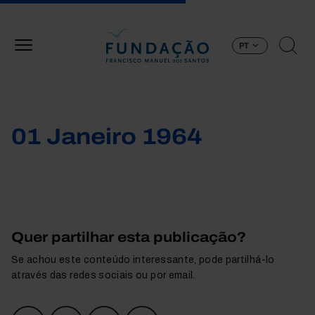
Passar para o conteúdo principal
PT
01 Janeiro 1964
Quer partilhar esta publicação?
Se achou este conteúdo interessante, pode partilhá-lo
através das redes sociais ou por email.