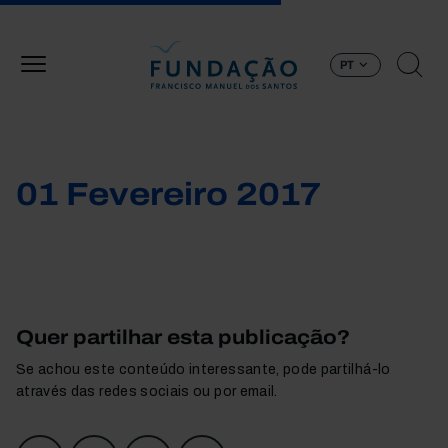
Passar para o conteúdo principal
PT
01 Fevereiro 2017
Quer partilhar esta publicação?
Se achou este conteúdo interessante, pode partilhá-lo
através das redes sociais ou por email.