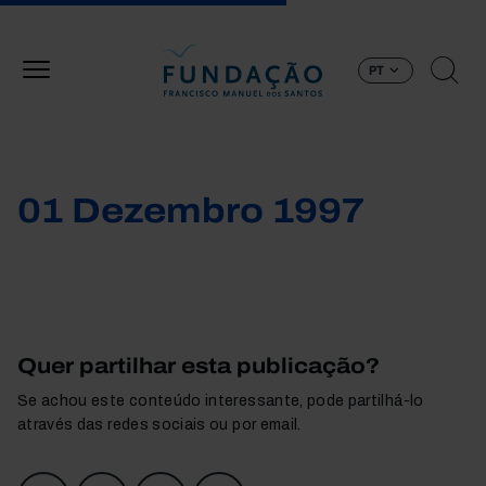
Passar para o conteúdo principal
PT
01 Dezembro 1997
Quer partilhar esta publicação?
Se achou este conteúdo interessante, pode partilhá-lo
através das redes sociais ou por email.