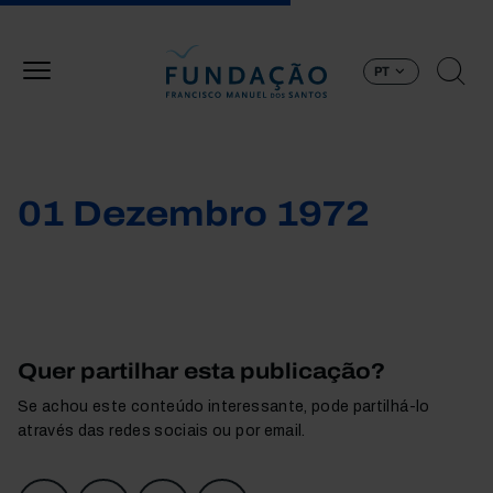
Passar para o conteúdo principal
PT
01 Dezembro 1972
Quer partilhar esta publicação?
Se achou este conteúdo interessante, pode partilhá-lo
através das redes sociais ou por email.