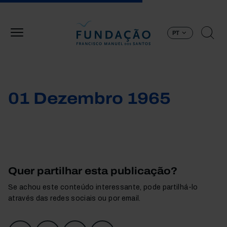
Passar para o conteúdo principal
PT
01 Dezembro 1965
Quer partilhar esta publicação?
Se achou este conteúdo interessante, pode partilhá-lo
através das redes sociais ou por email.