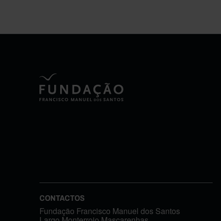
CONTACTOS
Fundação Francisco Manuel dos Santos
Largo Monterroio Mascarenhas,