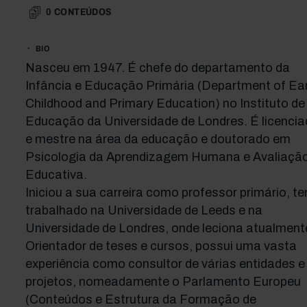
0
CONTEÚDOS
BIO
Nasceu em 1947. É chefe do departamento da
Infância e Educação Primária (Department of Ear
Childhood and Primary Education) no Instituto de
Educação da Universidade de Londres. É licencia
e mestre na área da educação e doutorado em
Psicologia da Aprendizagem Humana e Avaliaçã
Educativa.
Iniciou a sua carreira como professor primário, t
trabalhado na Universidade de Leeds e na
Universidade de Londres, onde leciona atualment
Orientador de teses e cursos, possui uma vasta
experiência como consultor de várias entidades e
projetos, nomeadamente o Parlamento Europeu
(Conteúdos e Estrutura da Formação de