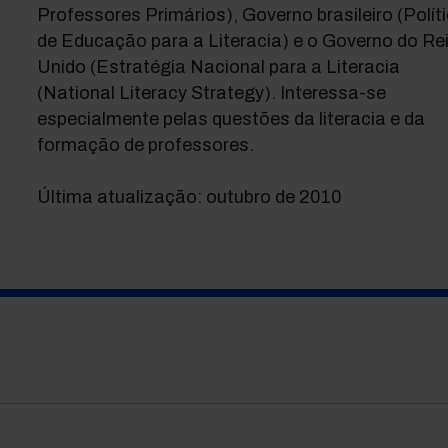
Professores Primários), Governo brasileiro (Polít
de Educação para a Literacia) e o Governo do Re
Unido (Estratégia Nacional para a Literacia
(National Literacy Strategy). Interessa-se
especialmente pelas questões da literacia e da
formação de professores.
Última atualização: outubro de 2010