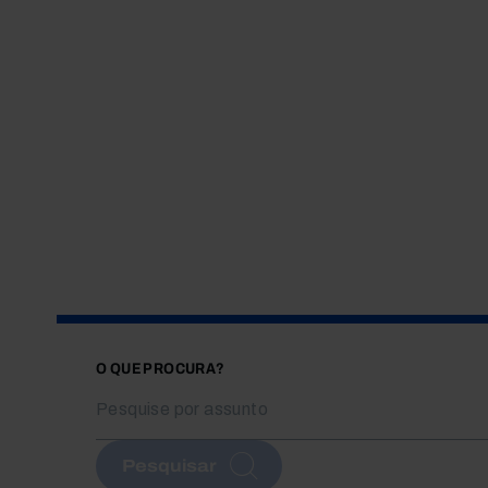
O QUE PROCURA?
Pesquisar