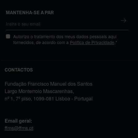
MANTENHA-SE A PAR
Autorizo o tratamento dos meus dados pessoais aqui
fornecidos, de acordo com a
Política de Privacidade
.*
CONTACTOS
Fundação Francisco Manuel dos Santos
Largo Monterroio Mascarenhas,
nº 1, 7º piso, 1099-081 Lisboa - Portugal
Email geral:
ffms@ffms.pt