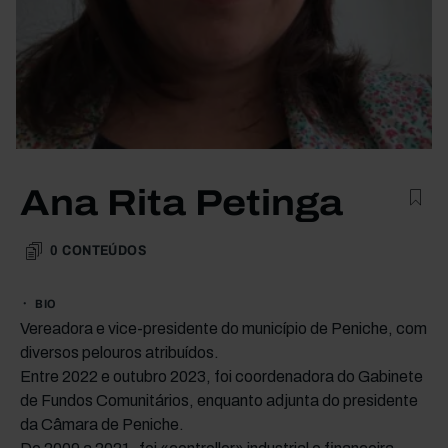
Ana Rita Petinga
0
CONTEÚDOS
BIO
Vereadora e vice-presidente do município de Peniche, com
diversos pelouros atribuídos.
Entre 2022 e outubro 2023, foi coordenadora do Gabinete
de Fundos Comunitários, enquanto adjunta do presidente
da Câmara de Peniche.