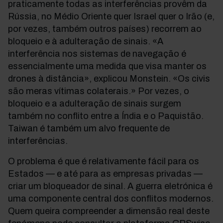
praticamente todas as interferências provêm da
Rússia, no Médio Oriente quer Israel quer o Irão (e,
por vezes, também outros países) recorrem ao
bloqueio e à adulteração de sinais. «A
interferência nos sistemas de navegação é
essencialmente uma medida que visa manter os
drones à distância», explicou Monstein. «Os civis
são meras vítimas colaterais.» Por vezes, o
bloqueio e a adulteração de sinais surgem
também no conflito entre a Índia e o Paquistão.
Taiwan é também um alvo frequente de
interferências.
O problema é que é relativamente fácil para os
Estados — e até para as empresas privadas —
criar um bloqueador de sinal. A guerra eletrónica é
uma componente central dos conflitos modernos.
Quem queira compreender a dimensão real deste