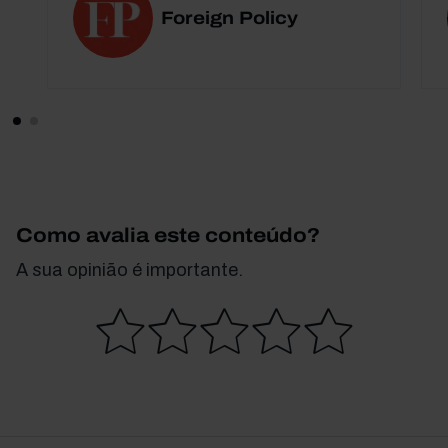
Foreign Policy
Como avalia este conteúdo?
A sua opinião é importante.