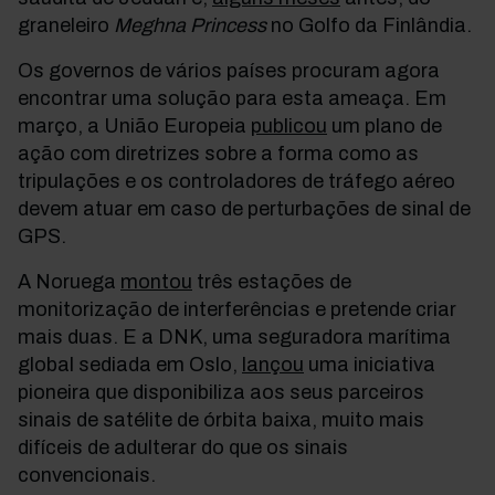
graneleiro
Meghna Princess
no Golfo da Finlândia.
Os governos de vários países procuram agora
encontrar uma solução para esta ameaça. Em
março, a União Europeia
publicou
um plano de
ação com diretrizes sobre a forma como as
tripulações e os controladores de tráfego aéreo
devem atuar em caso de perturbações de sinal de
GPS.
A Noruega
montou
três estações de
monitorização de interferências e pretende criar
mais duas. E a DNK, uma seguradora marítima
global sediada em Oslo,
lançou
uma iniciativa
pioneira que disponibiliza aos seus parceiros
sinais de satélite de órbita baixa, muito mais
difíceis de adulterar do que os sinais
convencionais.