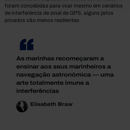
foram concebidas para voar mesmo em cenários
de interferência de sinal de GPS, alguns jatos
privados são menos resilientes.
As marinhas recomeçaram a
ensinar aos seus marinheiros a
navegação astronómica — uma
arte totalmente imune a
interferências
Elisabeth Braw