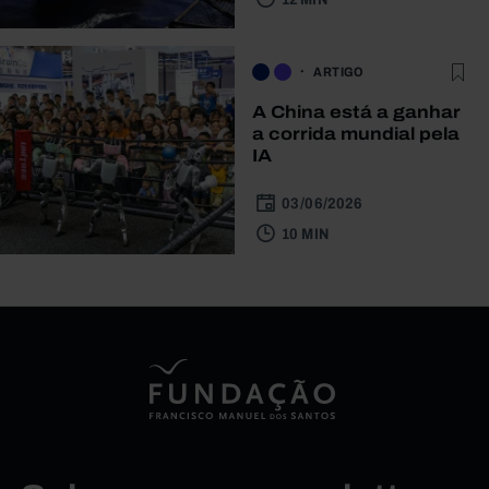
ARTIGO
A China está a ganhar
a corrida mundial pela
IA
03/06/2026
10 MIN