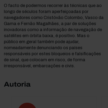
O facto de podermos recorrer às técnicas que ao
longo de séculos foram aperfeiçoadas por
navegadores como Cristóvão Colombo, Vasco da
Gama e Fernão Magalhães, a par de soluções
inovadoras como a informação de navegação de
satélites em órbita baixa, é positivo. Mas o
público em geral também pode ajudar,
nomeadamente denunciando os países
responsáveis por estes bloqueios e falsificações
de sinal, que colocam em risco, de forma
irresponsável, embarcações e civis.
Autoria