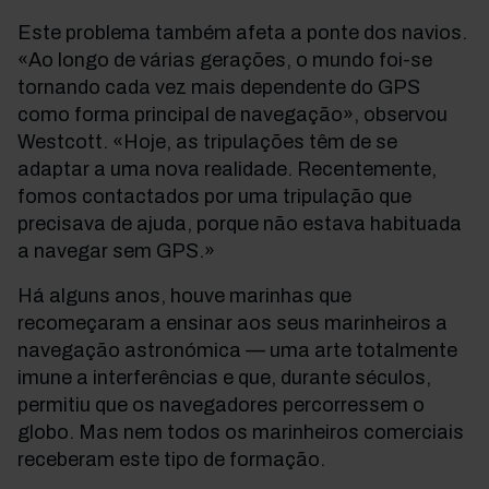
Este problema também afeta a ponte dos navios.
«Ao longo de várias gerações, o mundo foi-se
tornando cada vez mais dependente do GPS
como forma principal de navegação», observou
Westcott. «Hoje, as tripulações têm de se
adaptar a uma nova realidade. Recentemente,
fomos contactados por uma tripulação que
precisava de ajuda, porque não estava habituada
a navegar sem GPS.»
Há alguns anos, houve marinhas que
recomeçaram a ensinar aos seus marinheiros a
navegação astronómica — uma arte totalmente
imune a interferências e que, durante séculos,
permitiu que os navegadores percorressem o
globo. Mas nem todos os marinheiros comerciais
receberam este tipo de formação.