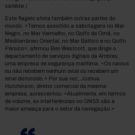
satélite.)
Este flagelo afeta também outras partes do
mundo. «Temos assistido a sabotagens no Mar
Negro, no Mar Vermelho, no Golfo de Omã, no
Mediterrâneo Oriental, no Mar Báltico e no Golfo
Pérsico», afirmou Ben Westcott, que dirige o
departamento de serviços digitais da Ambrey,
uma empresa de segurança marítima. «Os navios
ou não recebem nenhum sinal ou recebem um
sinal distorcido.» Por sua vez, Joshua
Hutchinson, diretor comercial da mesma
empresa, acrescentou: «Atualmente, em termos
de volume, as interferências no GNSS são a
maior ameaça para o setor da navegação.»