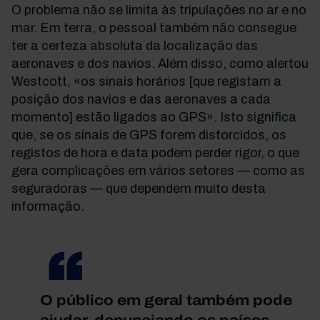
O problema não se limita às tripulações no ar e no
mar. Em terra, o pessoal também não consegue
ter a certeza absoluta da localização das
aeronaves e dos navios. Além disso, como alertou
Westcott, «os sinais horários [que registam a
posição dos navios e das aeronaves a cada
momento] estão ligados ao GPS». Isto significa
que, se os sinais de GPS forem distorcidos, os
registos de hora e data podem perder rigor, o que
gera complicações em vários setores — como as
seguradoras — que dependem muito desta
informação.
O público em geral também pode