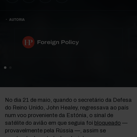
AUTORIA
Foreign Policy
No dia 21 de maio, quando o secretário da Defesa
do Reino Unido, John Healey, regressava ao país
num voo proveniente da Estónia, o sinal de
satélite do avião em que seguia foi
bloqueado
—
provavelmente pela Rússia —, assim se