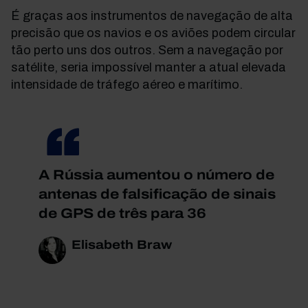
É graças aos instrumentos de navegação de alta
precisão que os navios e os aviões podem circular
tão perto uns dos outros. Sem a navegação por
satélite, seria impossível manter a atual elevada
intensidade de tráfego aéreo e marítimo.
A Rússia aumentou o número de
antenas de falsificação de sinais
de GPS de três para 36
Elisabeth Braw