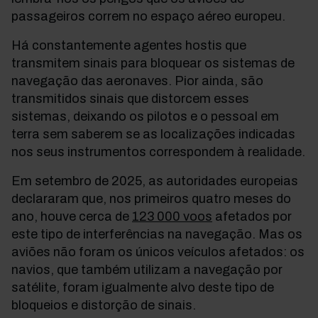
passageiros correm no espaço aéreo europeu.
Há constantemente agentes hostis que
transmitem sinais para bloquear os sistemas de
navegação das aeronaves. Pior ainda, são
transmitidos sinais que distorcem esses
sistemas, deixando os pilotos e o pessoal em
terra sem saberem se as localizações indicadas
nos seus instrumentos correspondem à realidade.
Em setembro de 2025, as autoridades europeias
declararam que, nos primeiros quatro meses do
ano, houve cerca de
123 000 voos
afetados por
este tipo de interferências na navegação. Mas os
aviões não foram os únicos veículos afetados: os
navios, que também utilizam a navegação por
satélite, foram igualmente alvo deste tipo de
bloqueios e distorção de sinais.