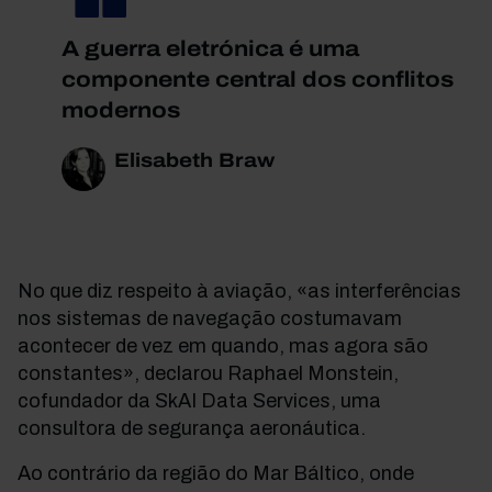
A guerra eletrónica é uma
componente central dos conflitos
modernos
Elisabeth Braw
No que diz respeito à aviação, «as interferências
nos sistemas de navegação costumavam
acontecer de vez em quando, mas agora são
constantes», declarou Raphael Monstein,
cofundador da SkAI Data Services, uma
consultora de segurança aeronáutica.
Ao contrário da região do Mar Báltico, onde