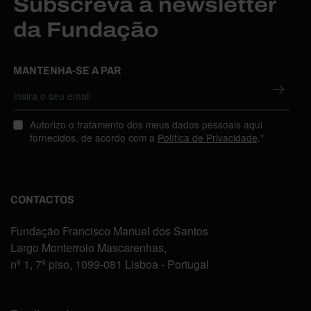
Subscreva a newsletter
da Fundação
MANTENHA-SE A PAR
Autorizo o tratamento dos meus dados pessoais aqui
fornecidos, de acordo com a
Política de Privacidade
.*
CONTACTOS
Fundação Francisco Manuel dos Santos
Largo Monterroio Mascarenhas,
nº 1, 7º piso, 1099-081 Lisboa - Portugal