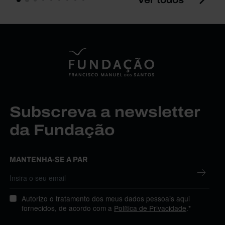
Subscreva a newsletter
da Fundação
MANTENHA-SE A PAR
Autorizo o tratamento dos meus dados pessoais aqui
fornecidos, de acordo com a
Política de Privacidade
.*