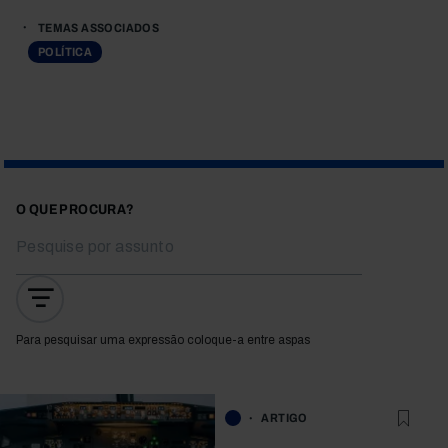
TEMAS ASSOCIADOS
POLÍTICA
O QUE PROCURA?
Para pesquisar uma expressão coloque-a entre aspas
ARTIGO