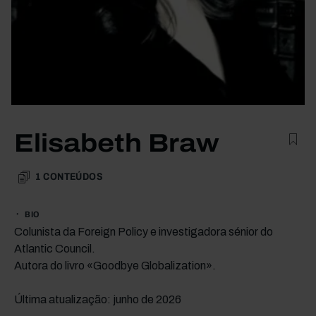
Elisabeth Braw
1
CONTEÚDOS
BIO
Colunista da Foreign Policy e investigadora sénior do
Atlantic Council.
Autora do livro «Goodbye Globalization».
Última atualização: junho de 2026