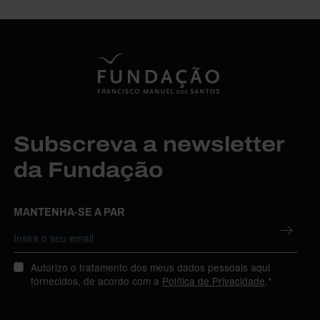
Subscreva a newsletter
da Fundação
MANTENHA-SE A PAR
Autorizo o tratamento dos meus dados pessoais aqui
fornecidos, de acordo com a
Política de Privacidade
.*