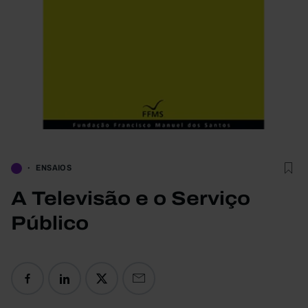
ENSAIOS
A Televisão e o Serviço
Público