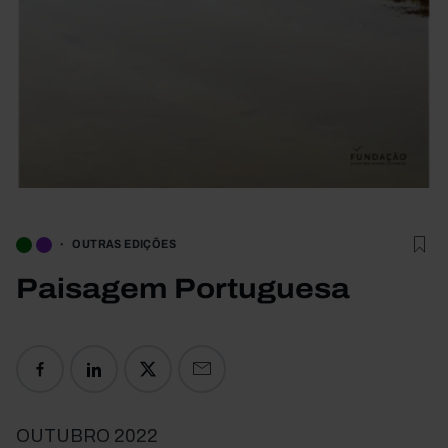
OUTRAS EDIÇÕES
Paisagem Portuguesa
OUTUBRO 2022