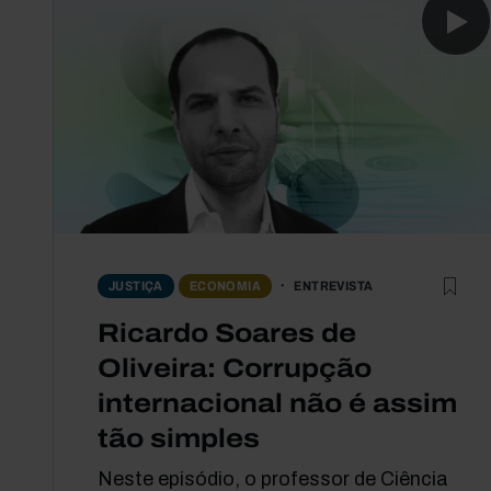
ENTREVISTA
JUSTIÇA
ECONOMIA
Ricardo Soares de
Oliveira: Corrupção
internacional não é assim
tão simples
Neste episódio, o professor de Ciência