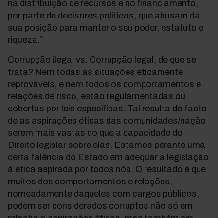
na distribuição de recursos e no financiamento,
por parte de decisores políticos, que abusam da
sua posição para manter o seu poder, estatuto e
riqueza.”
Corrupção ilegal vs. Corrupção legal, de que se
trata? Nem todas as situações eticamente
reprováveis, e nem todos os comportamentos e
relações de risco, estão regulamentadas ou
cobertas por leis específicas. Tal resulta do facto
de as aspirações éticas das comunidades/nação
serem mais vastas do que a capacidade do
Direito legislar sobre elas. Estamos perante uma
certa falência do Estado em adequar a legislação
à ética aspirada por todos nós. O resultado é que
muitos dos comportamentos e relações,
nomeadamente daqueles com cargos públicos,
podem ser considerados corruptos não só em