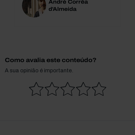
André Corrêa
d'Almeida
Como avalia este conteúdo?
A sua opinião é importante.