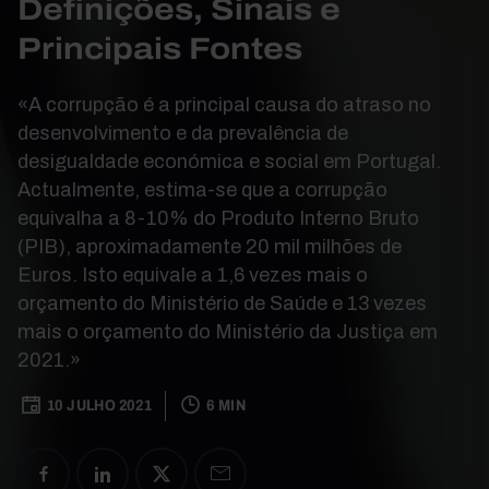
Definições, Sinais e
Principais Fontes
«A corrupção é a principal causa do atraso no
desenvolvimento e da prevalência de
desigualdade económica e social em Portugal.
Actualmente, estima-se que a corrupção
equivalha a 8-10% do Produto Interno Bruto
(PIB), aproximadamente 20 mil milhões de
Euros. Isto equivale a 1,6 vezes mais o
orçamento do Ministério de Saúde e 13 vezes
mais o orçamento do Ministério da Justiça em
2021.»
10 JULHO 2021
6 MIN