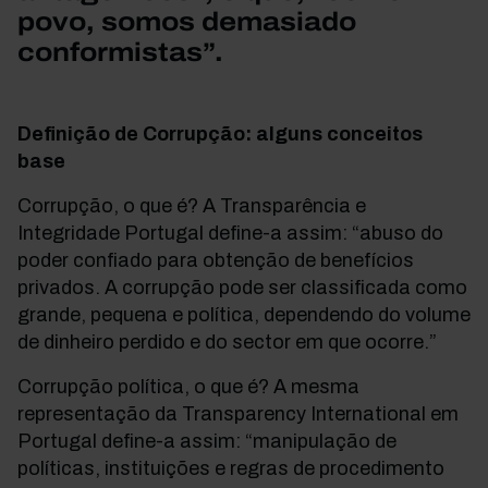
povo, somos demasiado
conformistas”.
Definição de Corrupção: alguns conceitos
base
Corrupção, o que é? A Transparência e
Integridade Portugal define-a assim: “abuso do
poder confiado para obtenção de benefícios
privados. A corrupção pode ser classificada como
grande, pequena e política, dependendo do volume
de dinheiro perdido e do sector em que ocorre.”
Corrupção política, o que é? A mesma
representação da Transparency International em
Portugal define-a assim: “manipulação de
políticas, instituições e regras de procedimento