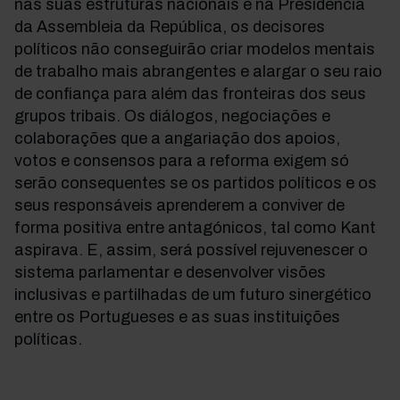
nas suas estruturas nacionais e na Presidência
da Assembleia da República, os decisores
políticos não conseguirão criar modelos mentais
de trabalho mais abrangentes e alargar o seu raio
de confiança para além das fronteiras dos seus
grupos tribais. Os diálogos, negociações e
colaborações que a angariação dos apoios,
votos e consensos para a reforma exigem só
serão consequentes se os partidos políticos e os
seus responsáveis aprenderem a conviver de
forma positiva entre antagónicos, tal como Kant
aspirava. E, assim, será possível rejuvenescer o
sistema parlamentar e desenvolver visões
inclusivas e partilhadas de um futuro sinergético
entre os Portugueses e as suas instituições
políticas.