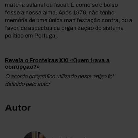
matéria salarial ou fiscal. É como se o bolso
fosse a nossa alma. Após 1976, não tenho
memória de uma única manifestação contra, ou a
favor, de aspectos da organização do sistema
político em Portugal.
Reveja o Fronteiras XXI «Quem trava a
corrupção?»
O acordo ortográfico utilizado neste artigo foi
definido pelo autor
Autor