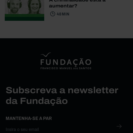
aumentar?
48 MIN
Subscreva a newsletter
da Fundação
MANTENHA-SE A PAR