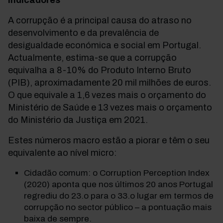
indicadores
A corrupção é a principal causa do atraso no
desenvolvimento e da prevalência de
desigualdade económica e social em Portugal.
Actualmente, estima-se que a corrupção
equivalha a 8-10% do Produto Interno Bruto
(PIB), aproximadamente 20 mil milhões de euros.
O que equivale a 1,6 vezes mais o orçamento do
Ministério de Saúde e 13 vezes mais o orçamento
do Ministério da Justiça em 2021.
Estes números macro estão a piorar e têm o seu
equivalente ao nível micro:
Cidadão comum: o Corruption Perception Index
(2020) aponta que nos últimos 20 anos Portugal
regrediu do 23.o para o 33.o lugar em termos de
corrupção no sector público – a pontuação mais
baixa de sempre.