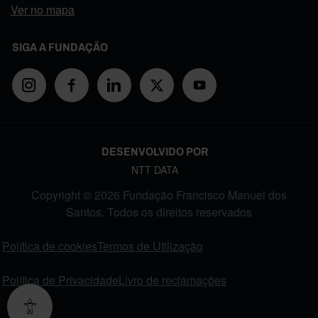
Ver no mapa
SIGA A FUNDAÇÃO
DESENVOLVIDO POR
NTT DATA
Copyright © 2026 Fundação Francisco Manuel dos
Santos. Todos os direitos reservados
FOOTER MENU
Política de cookies
Termos de Utilização
Política de Privacidade
Livro de reclamações