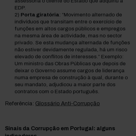
assessoria o cliente do Estado que adquiriu a
EDP.
Porta giratória
: “Movimento alternado de
indivíduos que transitam entre o exercício de
funções em altos cargos públicos e empregos
na mesma área de actividade, mas no sector
privado. Se esta mudança alternada de funções
não estiver devidamente regulada, há um risco
elevado de conflitos de interesses.” Exemplo:
Um ministro das Obras Públicas que depois de
deixar o Governo assume cargos de liderança
numa empresa de construção à qual, durante o
seu mandato, adjudicou a maior parte dos
contratos com o Estado português.
Referência:
Glossário Anti-Corrupção
Sinais da Corrupção em Portugal: alguns