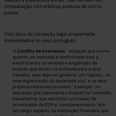
relação a aspirações éticas, mas também em
comparação com práticas jurídicas de outros
países.
Dois tipos de corrupção legal amplamente
disseminados no caso português:
Conflito de Interesses
: “situação que ocorre
quando um indivíduo é confrontado com a
escolha entre os deveres e exigências da
posição que detém na entidade para a qual
trabalha, quer seja um governo, um negócio, ou
uma organização da sociedade civil, e os seus
próprios interesses privados.” Exemplo: um
deputado que representa o Estado na Comissão
Parlamentar que sanciona o processo de
privatização da EDP e, simultaneamente, tem
um cargo superior na instituição financeira que