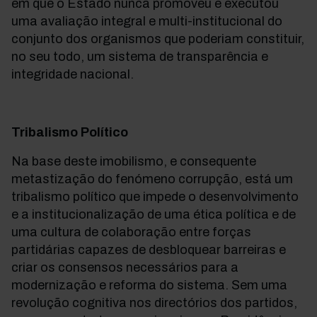
em que o Estado nunca promoveu e executou
uma avaliação integral e multi-institucional do
conjunto dos organismos que poderiam constituir,
no seu todo, um sistema de transparência e
integridade nacional.
Tribalismo Político
Na base deste imobilismo, e consequente
metastização do fenómeno corrupção, está um
tribalismo político que impede o desenvolvimento
e a institucionalização de uma ética política e de
uma cultura de colaboração entre forças
partidárias capazes de desbloquear barreiras e
criar os consensos necessários para a
modernização e reforma do sistema. Sem uma
revolução cognitiva nos directórios dos partidos,