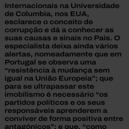
Internacionais na Universidade
de Columbia, nos EUA,
esclarece o conceito de
corrupção e dá a conhecer as
suas causas e sinais no País. O
especialista deixa ainda vários
alertas, nomeadamente que em
Portugal se observa uma
“resistência à mudança sem
igual na União Europeia”; que
para se ultrapassar este
imobilismo é necessário “os
partidos políticos e os seus
responsáveis aprenderem a
conviver de forma positiva entre
antagónicos”; e que, “como