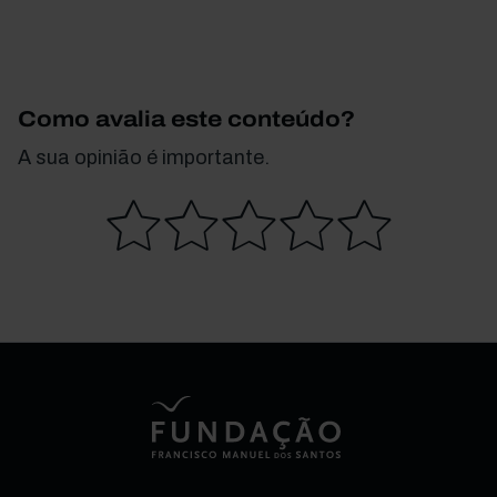
Como avalia este conteúdo?
A sua opinião é importante.