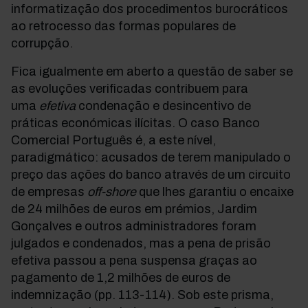
informatização dos procedimentos burocráticos
ao retrocesso das formas populares de
corrupção.
Fica igualmente em aberto a questão de saber se
as evoluções verificadas contribuem para
uma
efetiva
condenação e desincentivo de
práticas económicas ilícitas. O caso Banco
Comercial Português é, a este nível,
paradigmático: acusados de terem manipulado o
preço das ações do banco através de um circuito
de empresas
off-shore
que lhes garantiu o encaixe
de 24 milhões de euros em prémios, Jardim
Gonçalves e outros administradores foram
julgados e condenados, mas a pena de prisão
efetiva passou a pena suspensa graças ao
pagamento de 1,2 milhões de euros de
indemnização (pp. 113-114). Sob este prisma,