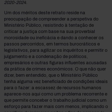
2020-2024
.
Um dos méritos deste retrato reside na
preocupação de compreender a perspetiva do
Ministério Público, resistindo à tentação de
criticar a justiça com base na sua proverbial
morosidade ou ineficácia e dando a conhecer os
passos percorridos, em termos burocráticos e
legislativos, para agilizar os inquéritos e permitir o
julgamento e a condenação de políticos,
empresários e outras figuras influentes acusadas
da prática de crimes económicos. O que não quer
dizer, bem entendido, que o Ministério Público
tenha alguma vez beneficiado de condições ideais
para o fazer: a escassez de recursos humanos
aparece-nos aqui como um problema recorrente e
que permite conceber o trabalho judicial como um
esforço para fazer mais com menos, implicando o