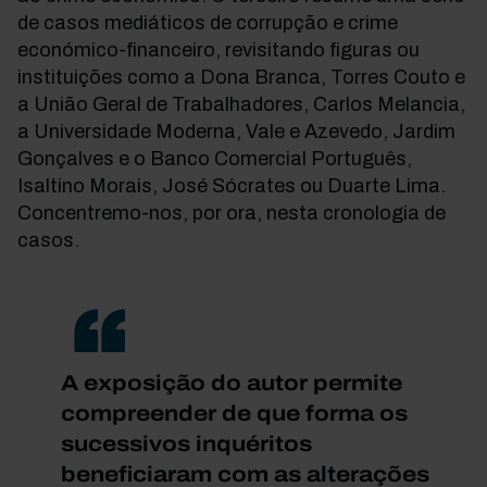
de casos mediáticos de corrupção e crime
económico-financeiro, revisitando figuras ou
instituições como a Dona Branca, Torres Couto e
a União Geral de Trabalhadores, Carlos Melancia,
a Universidade Moderna, Vale e Azevedo, Jardim
Gonçalves e o Banco Comercial Português,
Isaltino Morais, José Sócrates ou Duarte Lima.
Concentremo-nos, por ora, nesta cronologia de
casos.
A exposição do autor permite
compreender de que forma os
sucessivos inquéritos
beneficiaram com as alterações