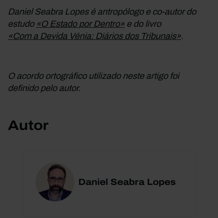
Daniel Seabra Lopes é antropólogo e co-autor do
estudo
«O Estado por Dentro»
e do livro
«Com a Devida Vénia: Diários dos Tribunais»
.
O acordo ortográfico utilizado neste artigo foi
definido pelo autor.
Autor
Daniel Seabra Lopes