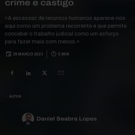
crime e castigo
«A escassez de recursos humanos aparece-nos
aqui como um problema recorrente e que permite
conceber o trabalho judicial como um esforço
para fazer mais com menos.»
29 MARÇO 2021
5 MIN
AUTOR
Daniel Seabra Lopes