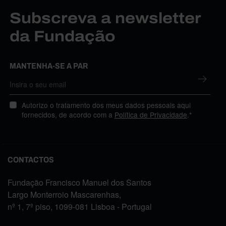
Subscreva a newsletter
da Fundação
MANTENHA-SE A PAR
Autorizo o tratamento dos meus dados pessoais aqui
fornecidos, de acordo com a
Política de Privacidade
.*
CONTACTOS
Fundação Francisco Manuel dos Santos
Largo Monterroio Mascarenhas,
nº 1, 7º piso, 1099-081 Lisboa - Portugal