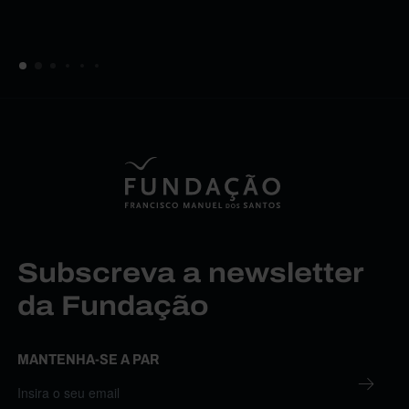
Subscreva a newsletter
da Fundação
MANTENHA-SE A PAR