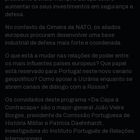
aumentar os seus investimentos em segurança e
defesa.
No contexto da Cimeira da NATO, os aliados
europeus procuram desenvolver uma base
industrial de defesa mais forte e coordenada.
O que está a mudar nas relações de poder entre
os mais influentes países europeus? Que papel
está reservado para Portugal neste novo cenário
geopolítico? Como apoiar a Ucrânia enquanto se
abrem canais de diálogo com a Rússia?
Os convidados deste programa «Da Capa à
Contracapa» são o major-general João Vieira
Borges, presidente da Comissão Portuguesa de
História Militar e Patrícia Daehnhardt,
investigadora do Instituto Português de Relações
Internacionais.