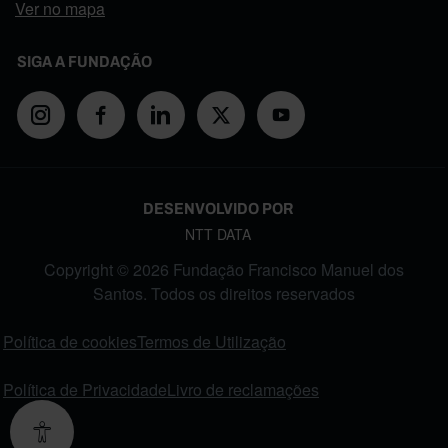
Ver no mapa
SIGA A FUNDAÇÃO
DESENVOLVIDO POR
NTT DATA
Copyright © 2026 Fundação Francisco Manuel dos
Santos. Todos os direitos reservados
FOOTER MENU
Política de cookies
Termos de Utilização
Política de Privacidade
Livro de reclamações