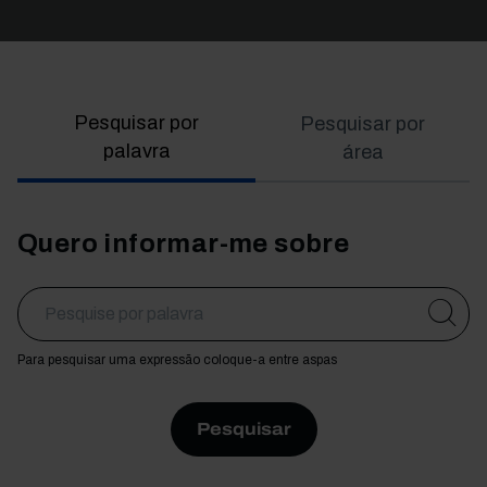
Pesquisar por
Pesquisar por
palavra
área
Quero informar-me sobre
Para pesquisar uma expressão coloque-a entre aspas
Pesquisar