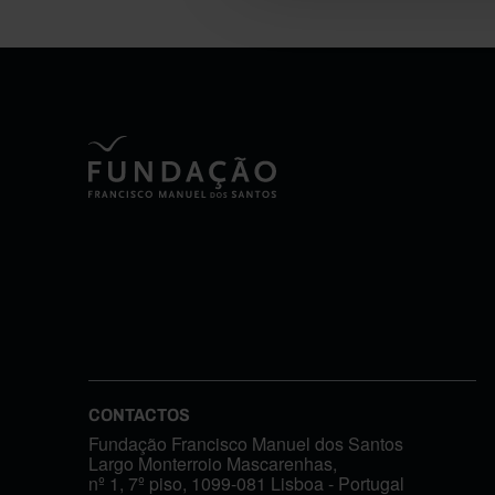
CONTACTOS
Fundação Francisco Manuel dos Santos
Largo Monterroio Mascarenhas,
nº 1, 7º piso, 1099-081 Lisboa - Portugal