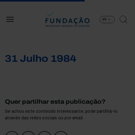
Passar para o conteúdo principal
PT
31 Julho 1984
Quer partilhar esta publicação?
Se achou este conteúdo interessante, pode partilhá-lo
através das redes sociais ou por email.