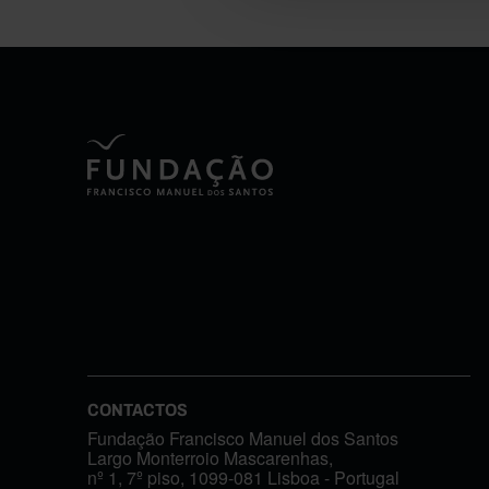
CONTACTOS
Fundação Francisco Manuel dos Santos
Largo Monterroio Mascarenhas,
nº 1, 7º piso, 1099-081 Lisboa - Portugal