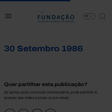
Passar para o conteúdo principal
PT
30 Setembro 1986
Quer partilhar esta publicação?
Se achou este conteúdo interessante, pode partilhá-lo
através das redes sociais ou por email.