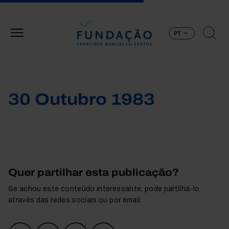
Passar para o conteúdo principal
PT
30 Outubro 1983
Quer partilhar esta publicação?
Se achou este conteúdo interessante, pode partilhá-lo
através das redes sociais ou por email.