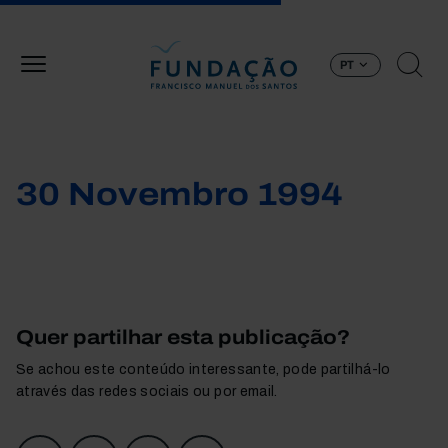
Passar para o conteúdo principal
PT
30 Novembro 1994
Quer partilhar esta publicação?
Se achou este conteúdo interessante, pode partilhá-lo
através das redes sociais ou por email.