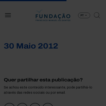
Passar para o conteúdo principal
PT
30 Maio 2012
Quer partilhar esta publicação?
Se achou este conteúdo interessante, pode partilhá-lo
através das redes sociais ou por email.