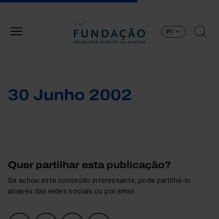
Passar para o conteúdo principal
PT
30 Junho 2002
Quer partilhar esta publicação?
Se achou este conteúdo interessante, pode partilhá-lo
através das redes sociais ou por email.