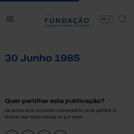
Passar para o conteúdo principal
PT
30 Junho 1985
Quer partilhar esta publicação?
Se achou este conteúdo interessante, pode partilhá-lo
através das redes sociais ou por email.