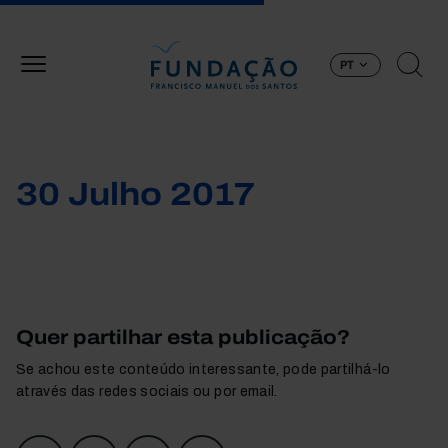
Passar para o conteúdo principal
PT
30 Julho 2017
Quer partilhar esta publicação?
Se achou este conteúdo interessante, pode partilhá-lo
através das redes sociais ou por email.