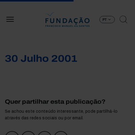
Passar para o conteúdo principal
PT
30 Julho 2001
Quer partilhar esta publicação?
Se achou este conteúdo interessante, pode partilhá-lo
através das redes sociais ou por email.