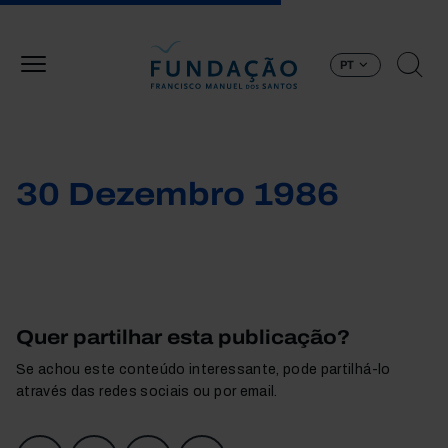
Passar para o conteúdo principal
PT
30 Dezembro 1986
Quer partilhar esta publicação?
Se achou este conteúdo interessante, pode partilhá-lo
através das redes sociais ou por email.