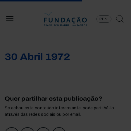
Passar para o conteúdo principal
PT
30 Abril 1972
Quer partilhar esta publicação?
Se achou este conteúdo interessante, pode partilhá-lo
através das redes sociais ou por email.