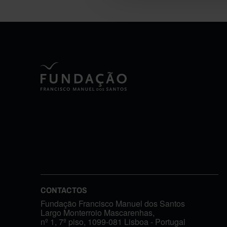
CONTACTOS
Fundação Francisco Manuel dos Santos
Largo Monterroio Mascarenhas,
nº 1, 7º piso, 1099-081 Lisboa - Portugal