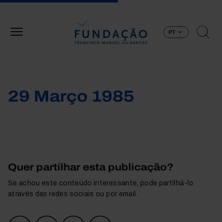
Passar para o conteúdo principal
PT
29 Março 1985
Quer partilhar esta publicação?
Se achou este conteúdo interessante, pode partilhá-lo
através das redes sociais ou por email.