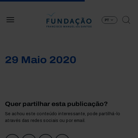
Passar para o conteúdo principal
PT
29 Maio 2020
Quer partilhar esta publicação?
Se achou este conteúdo interessante, pode partilhá-lo
através das redes sociais ou por email.