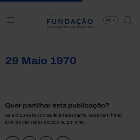
Passar para o conteúdo principal
PT
29 Maio 1970
Quer partilhar esta publicação?
Se achou este conteúdo interessante, pode partilhá-lo
através das redes sociais ou por email.