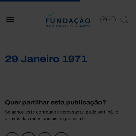
Passar para o conteúdo principal
PT
29 Janeiro 1971
Quer partilhar esta publicação?
Se achou este conteúdo interessante, pode partilhá-lo
através das redes sociais ou por email.