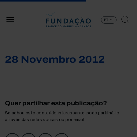
Passar para o conteúdo principal
PT
28 Novembro 2012
Quer partilhar esta publicação?
Se achou este conteúdo interessante, pode partilhá-lo
através das redes sociais ou por email.