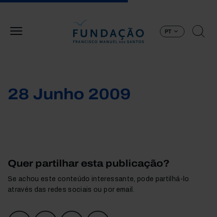
Passar para o conteúdo principal
PT
28 Junho 2009
Quer partilhar esta publicação?
Se achou este conteúdo interessante, pode partilhá-lo
através das redes sociais ou por email.