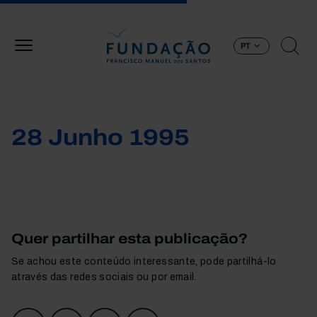
Passar para o conteúdo principal
PT
28 Junho 1995
Quer partilhar esta publicação?
Se achou este conteúdo interessante, pode partilhá-lo
através das redes sociais ou por email.