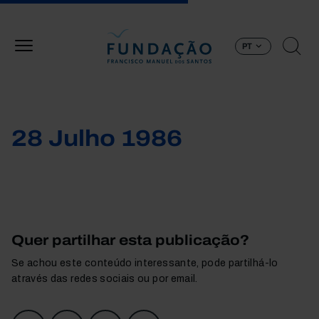
Passar para o conteúdo principal
PT
28 Julho 1986
Quer partilhar esta publicação?
Se achou este conteúdo interessante, pode partilhá-lo
através das redes sociais ou por email.