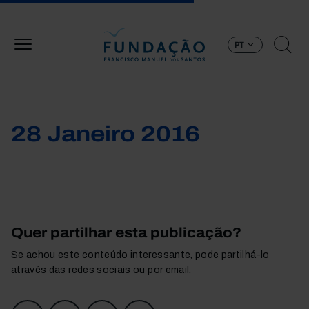
Passar para o conteúdo principal
PT
28 Janeiro 2016
Quer partilhar esta publicação?
Se achou este conteúdo interessante, pode partilhá-lo
através das redes sociais ou por email.