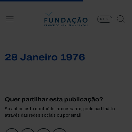
Passar para o conteúdo principal
PT
28 Janeiro 1976
Quer partilhar esta publicação?
Se achou este conteúdo interessante, pode partilhá-lo
através das redes sociais ou por email.